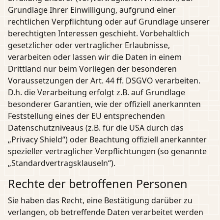
Grundlage Ihrer Einwilligung, aufgrund einer
rechtlichen Verpflichtung oder auf Grundlage unserer
berechtigten Interessen geschieht. Vorbehaltlich
gesetzlicher oder vertraglicher Erlaubnisse,
verarbeiten oder lassen wir die Daten in einem
Drittland nur beim Vorliegen der besonderen
Voraussetzungen der Art. 44 ff. DSGVO verarbeiten.
D.h. die Verarbeitung erfolgt z.B. auf Grundlage
besonderer Garantien, wie der offiziell anerkannten
Feststellung eines der EU entsprechenden
Datenschutzniveaus (z.B. für die USA durch das
„Privacy Shield“) oder Beachtung offiziell anerkannter
spezieller vertraglicher Verpflichtungen (so genannte
„Standardvertragsklauseln“).
Rechte der betroffenen Personen
Sie haben das Recht, eine Bestätigung darüber zu
verlangen, ob betreffende Daten verarbeitet werden