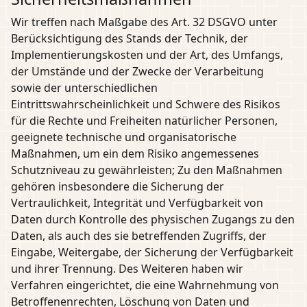
Wir treffen nach Maßgabe des Art. 32 DSGVO unter
Berücksichtigung des Stands der Technik, der
Implementierungskosten und der Art, des Umfangs,
der Umstände und der Zwecke der Verarbeitung
sowie der unterschiedlichen
Eintrittswahrscheinlichkeit und Schwere des Risikos
für die Rechte und Freiheiten natürlicher Personen,
geeignete technische und organisatorische
Maßnahmen, um ein dem Risiko angemessenes
Schutzniveau zu gewährleisten; Zu den Maßnahmen
gehören insbesondere die Sicherung der
Vertraulichkeit, Integrität und Verfügbarkeit von
Daten durch Kontrolle des physischen Zugangs zu den
Daten, als auch des sie betreffenden Zugriffs, der
Eingabe, Weitergabe, der Sicherung der Verfügbarkeit
und ihrer Trennung. Des Weiteren haben wir
Verfahren eingerichtet, die eine Wahrnehmung von
Betroffenenrechten, Löschung von Daten und