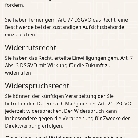
fordern.
Sie haben ferner gem. Art. 77 DSGVO das Recht, eine
Beschwerde bei der zuständigen Aufsichtsbehörde
einzureichen.
Widerrufsrecht
Sie haben das Recht, erteilte Einwilligungen gem. Art. 7
Abs. 3 DSGVO mit Wirkung für die Zukunft zu
widerrufen
Widerspruchsrecht
Sie können der künftigen Verarbeitung der Sie
betreffenden Daten nach Maßgabe des Art. 21 DSGVO
jederzeit widersprechen. Der Widerspruch kann
insbesondere gegen die Verarbeitung für Zwecke der
Direktwerbung erfolgen.