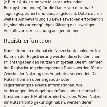
(z.B. zur Aufklärung von Missbrauchs- oder
Betrugshandlungen) für die Dauer von maximal 7
Tagen gespeichert und danach gelöscht. Daten, deren
weitere Aufbewahrung zu Beweiszwecken erforderlich
ist, sind bis zur endgültigen Klärung des jeweiligen
Vorfalls von der Löschung ausgenommen.
Registrierfunktion
Nutzer können optional ein Nutzerkonto anlegen. Im
Rahmen der Registrierung werden die erforderlichen
Pflichtangaben den Nutzern mitgeteilt. Die im Rahmen
der Registrierung eingegebenen Daten werden für die
Zwecke der Nutzung des Angebotes verwendet. Die
Nutzer können über angebots- oder
registrierungsrelevante Informationen, wie
Änderungen des Angebotsumfangs oder technische
Umstände per E-Mail informiert werden. Wenn Nutzer
ihr Nutzerkonto gekündigt haben, werden deren