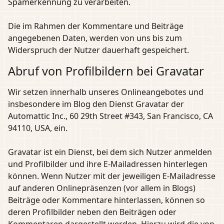
Spamerkennung zu verarbeiten.
Die im Rahmen der Kommentare und Beiträge
angegebenen Daten, werden von uns bis zum
Widerspruch der Nutzer dauerhaft gespeichert.
Abruf von Profilbildern bei Gravatar
Wir setzen innerhalb unseres Onlineangebotes und
insbesondere im Blog den Dienst Gravatar der
Automattic Inc., 60 29th Street #343, San Francisco, CA
94110, USA, ein.
Gravatar ist ein Dienst, bei dem sich Nutzer anmelden
und Profilbilder und ihre E-Mailadressen hinterlegen
können. Wenn Nutzer mit der jeweiligen E-Mailadresse
auf anderen Onlinepräsenzen (vor allem in Blogs)
Beiträge oder Kommentare hinterlassen, können so
deren Profilbilder neben den Beiträgen oder