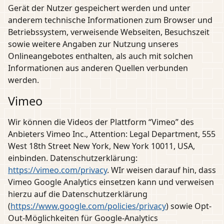
Gerät der Nutzer gespeichert werden und unter
anderem technische Informationen zum Browser und
Betriebssystem, verweisende Webseiten, Besuchszeit
sowie weitere Angaben zur Nutzung unseres
Onlineangebotes enthalten, als auch mit solchen
Informationen aus anderen Quellen verbunden
werden.
Vimeo
Wir können die Videos der Plattform “Vimeo” des
Anbieters Vimeo Inc., Attention: Legal Department, 555
West 18th Street New York, New York 10011, USA,
einbinden. Datenschutzerklärung:
https://vimeo.com/privacy
. WIr weisen darauf hin, dass
Vimeo Google Analytics einsetzen kann und verweisen
hierzu auf die Datenschutzerklärung
(
https://www.google.com/policies/privacy
) sowie Opt-
Out-Möglichkeiten für Google-Analytics