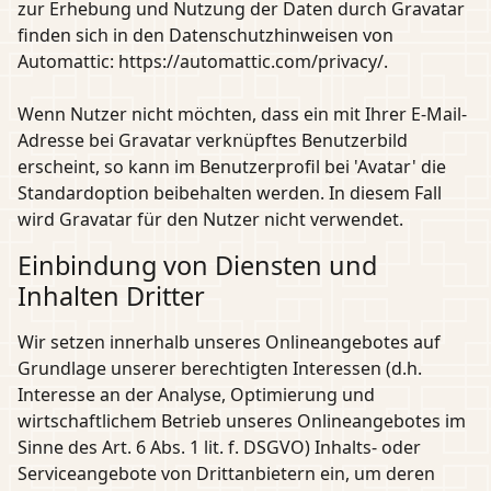
zur Erhebung und Nutzung der Daten durch Gravatar
finden sich in den Datenschutzhinweisen von
Automattic: https://automattic.com/privacy/.
Wenn Nutzer nicht möchten, dass ein mit Ihrer E-Mail-
Adresse bei Gravatar verknüpftes Benutzerbild
erscheint, so kann im Benutzerprofil bei 'Avatar' die
Standardoption beibehalten werden. In diesem Fall
wird Gravatar für den Nutzer nicht verwendet.
Einbindung von Diensten und
Inhalten Dritter
Wir setzen innerhalb unseres Onlineangebotes auf
Grundlage unserer berechtigten Interessen (d.h.
Interesse an der Analyse, Optimierung und
wirtschaftlichem Betrieb unseres Onlineangebotes im
Sinne des Art. 6 Abs. 1 lit. f. DSGVO) Inhalts- oder
Serviceangebote von Drittanbietern ein, um deren