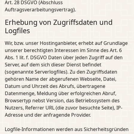
Art. 28 DSGVO (Abschluss
Auftragsverarbeitungsvertrag).
Erhebung von Zugriffsdaten und
Logfiles
Wir, bzw. unser Hostinganbieter, erhebt auf Grundlage
unserer berechtigten Interessen im Sinne des Art. 6
Abs. 1 lit. f. DSGVO Daten über jeden Zugriff auf den
Server, auf dem sich dieser Dienst befindet
(sogenannte Serverlogfiles). Zu den Zugriffsdaten
gehören Name der abgerufenen Webseite, Datei,
Datum und Uhrzeit des Abrufs, übertragene
Datenmenge, Meldung über erfolgreichen Abruf,
Browsertyp nebst Version, das Betriebssystem des
Nutzers, Referrer URL (die zuvor besuchte Seite), IP-
Adresse und der anfragende Provider.
Logfile-Informationen werden aus Sicherheitsgründen