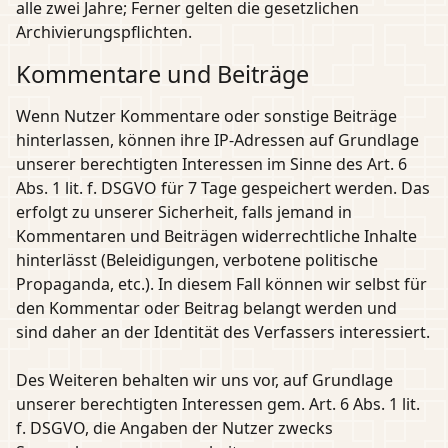
alle zwei Jahre; Ferner gelten die gesetzlichen
Archivierungspflichten.
Kommentare und Beiträge
Wenn Nutzer Kommentare oder sonstige Beiträge
hinterlassen, können ihre IP-Adressen auf Grundlage
unserer berechtigten Interessen im Sinne des Art. 6
Abs. 1 lit. f. DSGVO für 7 Tage gespeichert werden. Das
erfolgt zu unserer Sicherheit, falls jemand in
Kommentaren und Beiträgen widerrechtliche Inhalte
hinterlässt (Beleidigungen, verbotene politische
Propaganda, etc.). In diesem Fall können wir selbst für
den Kommentar oder Beitrag belangt werden und
sind daher an der Identität des Verfassers interessiert.
Des Weiteren behalten wir uns vor, auf Grundlage
unserer berechtigten Interessen gem. Art. 6 Abs. 1 lit.
f. DSGVO, die Angaben der Nutzer zwecks