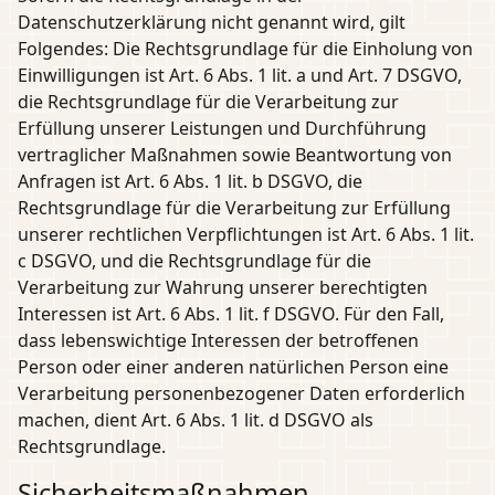
Datenschutzerklärung nicht genannt wird, gilt
Folgendes: Die Rechtsgrundlage für die Einholung von
Einwilligungen ist Art. 6 Abs. 1 lit. a und Art. 7 DSGVO,
die Rechtsgrundlage für die Verarbeitung zur
Erfüllung unserer Leistungen und Durchführung
vertraglicher Maßnahmen sowie Beantwortung von
Anfragen ist Art. 6 Abs. 1 lit. b DSGVO, die
Rechtsgrundlage für die Verarbeitung zur Erfüllung
unserer rechtlichen Verpflichtungen ist Art. 6 Abs. 1 lit.
c DSGVO, und die Rechtsgrundlage für die
Verarbeitung zur Wahrung unserer berechtigten
Interessen ist Art. 6 Abs. 1 lit. f DSGVO. Für den Fall,
dass lebenswichtige Interessen der betroffenen
Person oder einer anderen natürlichen Person eine
Verarbeitung personenbezogener Daten erforderlich
machen, dient Art. 6 Abs. 1 lit. d DSGVO als
Rechtsgrundlage.
Sicherheitsmaßnahmen