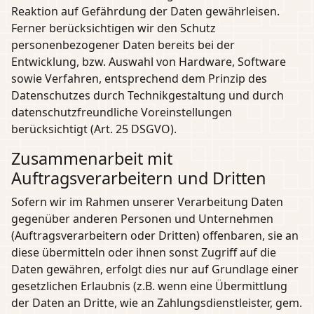
Reaktion auf Gefährdung der Daten gewährleisen.
Ferner berücksichtigen wir den Schutz
personenbezogener Daten bereits bei der
Entwicklung, bzw. Auswahl von Hardware, Software
sowie Verfahren, entsprechend dem Prinzip des
Datenschutzes durch Technikgestaltung und durch
datenschutzfreundliche Voreinstellungen
berücksichtigt (Art. 25 DSGVO).
Zusammenarbeit mit
Auftragsverarbeitern und Dritten
Sofern wir im Rahmen unserer Verarbeitung Daten
gegenüber anderen Personen und Unternehmen
(Auftragsverarbeitern oder Dritten) offenbaren, sie an
diese übermitteln oder ihnen sonst Zugriff auf die
Daten gewähren, erfolgt dies nur auf Grundlage einer
gesetzlichen Erlaubnis (z.B. wenn eine Übermittlung
der Daten an Dritte, wie an Zahlungsdienstleister, gem.