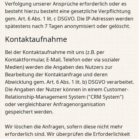
Verfolgung unserer Ansprüche erforderlich oder es
besteht hierzu besteht eine gesetzliche Verpflichtung
gem. Art. 6 Abs. 1 lit. c DSGVO. Die IP-Adressen werden
spätestens nach 7 Tagen anonymisiert oder gelöscht.
Kontaktaufnahme
Bei der Kontaktaufnahme mit uns (z.B. per
Kontaktformular, E-Mail, Telefon oder via sozialer
Medien) werden die Angaben des Nutzers zur
Bearbeitung der Kontaktanfrage und deren
Abwicklung gem. Art. 6 Abs. 1 lit. b) DSGVO verarbeitet.
Die Angaben der Nutzer können in einem Customer-
Relationship-Management System ("CRM System")
oder vergleichbarer Anfragenorganisation
gespeichert werden.
Wir löschen die Anfragen, sofern diese nicht mehr
erforderlich sind. Wir überprüfen die Erforderlichkeit