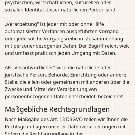
psychischen, wirtschaftlichen, kulturellen oder
sozialen Identität dieser natürlichen Person sind.
„Verarbeitung“ ist jeder mit oder ohne Hilfe
automatisierter Verfahren ausgeführten Vorgang
oder jede solche Vorgangsreihe im Zusammenhang
mit personenbezogenen Daten. Der Begriff reicht weit
und umfasst praktisch jeden Umgang mit Daten.
Als „Verantwortlicher“ wird die natürliche oder
juristische Person, Behörde, Einrichtung oder andere
Stelle, die allein oder gemeinsam mit anderen über die
Zwecke und Mittel der Verarbeitung von
personenbezogenen Daten entscheidet, bezeichnet.
Maßgebliche Rechtsgrundlagen
Nach Maßgabe des Art. 13 DSGVO teilen wir Ihnen die
Rechtsgrundlagen unserer Datenverarbeitungen mit.
Sofern die Rechtsgrundlage in der