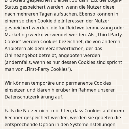
Browsers gespeichert bleiben. So kann z.B. der Login-
Status gespeichert werden, wenn die Nutzer diese
nach mehreren Tagen aufsuchen. Ebenso können in
einem solchen Cookie die Interessen der Nutzer
gespeichert werden, die für Reichweitenmessung oder
Marketingzwecke verwendet werden. Als „Third-Party-
Cookie“ werden Cookies bezeichnet, die von anderen
Anbietern als dem Verantwortlichen, der das
Onlineangebot betreibt, angeboten werden
(andernfalls, wenn es nur dessen Cookies sind spricht
man von „First-Party Cookies“).
Wir können temporäre und permanente Cookies
einsetzen und klären hierüber im Rahmen unserer
Datenschutzerklärung auf.
Falls die Nutzer nicht möchten, dass Cookies auf ihrem
Rechner gespeichert werden, werden sie gebeten die
entsprechende Option in den Systemeinstellungen