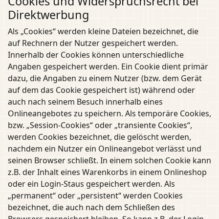
Cookies und Widerspruchsrecht bei
Direktwerbung
Als „Cookies“ werden kleine Dateien bezeichnet, die
auf Rechnern der Nutzer gespeichert werden.
Innerhalb der Cookies können unterschiedliche
Angaben gespeichert werden. Ein Cookie dient primär
dazu, die Angaben zu einem Nutzer (bzw. dem Gerät
auf dem das Cookie gespeichert ist) während oder
auch nach seinem Besuch innerhalb eines
Onlineangebotes zu speichern. Als temporäre Cookies,
bzw. „Session-Cookies“ oder „transiente Cookies“,
werden Cookies bezeichnet, die gelöscht werden,
nachdem ein Nutzer ein Onlineangebot verlässt und
seinen Browser schließt. In einem solchen Cookie kann
z.B. der Inhalt eines Warenkorbs in einem Onlineshop
oder ein Login-Staus gespeichert werden. Als
„permanent“ oder „persistent“ werden Cookies
bezeichnet, die auch nach dem Schließen des