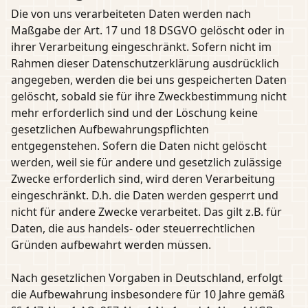
Die von uns verarbeiteten Daten werden nach
Maßgabe der Art. 17 und 18 DSGVO gelöscht oder in
ihrer Verarbeitung eingeschränkt. Sofern nicht im
Rahmen dieser Datenschutzerklärung ausdrücklich
angegeben, werden die bei uns gespeicherten Daten
gelöscht, sobald sie für ihre Zweckbestimmung nicht
mehr erforderlich sind und der Löschung keine
gesetzlichen Aufbewahrungspflichten
entgegenstehen. Sofern die Daten nicht gelöscht
werden, weil sie für andere und gesetzlich zulässige
Zwecke erforderlich sind, wird deren Verarbeitung
eingeschränkt. D.h. die Daten werden gesperrt und
nicht für andere Zwecke verarbeitet. Das gilt z.B. für
Daten, die aus handels- oder steuerrechtlichen
Gründen aufbewahrt werden müssen.
Nach gesetzlichen Vorgaben in Deutschland, erfolgt
die Aufbewahrung insbesondere für 10 Jahre gemäß