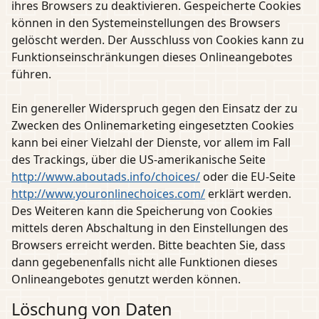
ihres Browsers zu deaktivieren. Gespeicherte Cookies
können in den Systemeinstellungen des Browsers
gelöscht werden. Der Ausschluss von Cookies kann zu
Funktionseinschränkungen dieses Onlineangebotes
führen.
Ein genereller Widerspruch gegen den Einsatz der zu
Zwecken des Onlinemarketing eingesetzten Cookies
kann bei einer Vielzahl der Dienste, vor allem im Fall
des Trackings, über die US-amerikanische Seite
http://www.aboutads.info/choices/
oder die EU-Seite
http://www.youronlinechoices.com/
erklärt werden.
Des Weiteren kann die Speicherung von Cookies
mittels deren Abschaltung in den Einstellungen des
Browsers erreicht werden. Bitte beachten Sie, dass
dann gegebenenfalls nicht alle Funktionen dieses
Onlineangebotes genutzt werden können.
Löschung von Daten