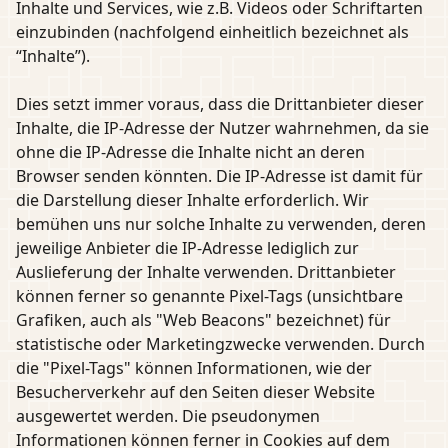
Inhalte und Services, wie z.B. Videos oder Schriftarten
einzubinden (nachfolgend einheitlich bezeichnet als
“Inhalte”).
Dies setzt immer voraus, dass die Drittanbieter dieser
Inhalte, die IP-Adresse der Nutzer wahrnehmen, da sie
ohne die IP-Adresse die Inhalte nicht an deren
Browser senden könnten. Die IP-Adresse ist damit für
die Darstellung dieser Inhalte erforderlich. Wir
bemühen uns nur solche Inhalte zu verwenden, deren
jeweilige Anbieter die IP-Adresse lediglich zur
Auslieferung der Inhalte verwenden. Drittanbieter
können ferner so genannte Pixel-Tags (unsichtbare
Grafiken, auch als "Web Beacons" bezeichnet) für
statistische oder Marketingzwecke verwenden. Durch
die "Pixel-Tags" können Informationen, wie der
Besucherverkehr auf den Seiten dieser Website
ausgewertet werden. Die pseudonymen
Informationen können ferner in Cookies auf dem