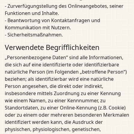
- Zurverfügungstellung des Onlineangebotes, seiner
Funktionen und Inhalte.
- Beantwortung von Kontaktanfragen und
Kommunikation mit Nutzern.
- Sicherheitsmaßnahmen.
Verwendete Begrifflichkeiten
„Personenbezogene Daten“ sind alle Informationen,
die sich auf eine identifizierte oder identifizierbare
natürliche Person (im Folgenden „betroffene Person“)
beziehen; als identifizierbar wird eine natürliche
Person angesehen, die direkt oder indirekt,
insbesondere mittels Zuordnung zu einer Kennung
wie einem Namen, zu einer Kennnummer, zu
Standortdaten, zu einer Online-Kennung (z.B. Cookie)
oder zu einem oder mehreren besonderen Merkmalen
identifiziert werden kann, die Ausdruck der
physischen, physiologischen, genetischen,