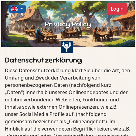
Login
Privacy Policy
Datenschutzerklärung
Diese Datenschutzerklärung klärt Sie über die Art, den
Umfang und Zweck der Verarbeitung von
personenbezogenen Daten (nachfolgend kurz
„Daten“) innerhalb unseres Onlineangebotes und der
mit ihm verbundenen Webseiten, Funktionen und
Inhalte sowie externen Onlinepräsenzen, wie z.B.
unser Social Media Profile auf. (nachfolgend
gemeinsam bezeichnet als „Onlineangebot“). Im
Hinblick auf die verwendeten Begrifflichkeiten, wie z.B.