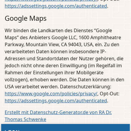
https://adssettings.google.com/authenticated
.
Google Maps
Wir binden die Landkarten des Dienstes “Google
Maps” des Anbieters Google LLC, 1600 Amphitheatre
Parkway, Mountain View, CA 94043, USA, ein. Zu den
verarbeiteten Daten können insbesondere IP-
Adressen und Standortdaten der Nutzer gehören, die
jedoch nicht ohne deren Einwilligung (im Regelfall im
Rahmen der Einstellungen ihrer Mobilgeräte
vollzogen), erhoben werden. Die Daten können in den
USA verarbeitet werden. Datenschutzerklärung:
https://www.google.com/policies/privacy/
, Opt-Out:
https://adssettings.google.com/authenticated
.
Erstellt mit Datenschutz-Generator.de von RA Dr.
Thomas Schwenke