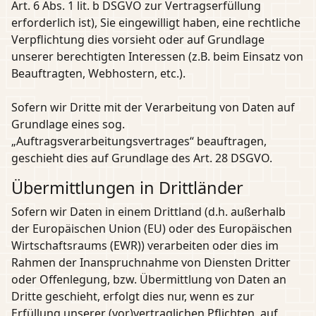
Art. 6 Abs. 1 lit. b DSGVO zur Vertragserfüllung
erforderlich ist), Sie eingewilligt haben, eine rechtliche
Verpflichtung dies vorsieht oder auf Grundlage
unserer berechtigten Interessen (z.B. beim Einsatz von
Beauftragten, Webhostern, etc.).
Sofern wir Dritte mit der Verarbeitung von Daten auf
Grundlage eines sog.
„Auftragsverarbeitungsvertrages“ beauftragen,
geschieht dies auf Grundlage des Art. 28 DSGVO.
Übermittlungen in Drittländer
Sofern wir Daten in einem Drittland (d.h. außerhalb
der Europäischen Union (EU) oder des Europäischen
Wirtschaftsraums (EWR)) verarbeiten oder dies im
Rahmen der Inanspruchnahme von Diensten Dritter
oder Offenlegung, bzw. Übermittlung von Daten an
Dritte geschieht, erfolgt dies nur, wenn es zur
Erfüllung unserer (vor)vertraglichen Pflichten, auf