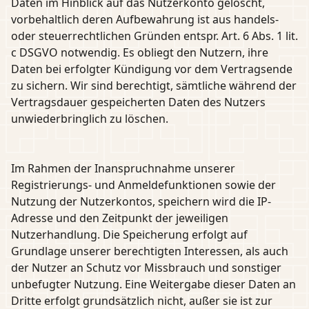
Daten im Hinblick auf das Nutzerkonto gelöscht,
vorbehaltlich deren Aufbewahrung ist aus handels-
oder steuerrechtlichen Gründen entspr. Art. 6 Abs. 1 lit.
c DSGVO notwendig. Es obliegt den Nutzern, ihre
Daten bei erfolgter Kündigung vor dem Vertragsende
zu sichern. Wir sind berechtigt, sämtliche während der
Vertragsdauer gespeicherten Daten des Nutzers
unwiederbringlich zu löschen.
Im Rahmen der Inanspruchnahme unserer
Registrierungs- und Anmeldefunktionen sowie der
Nutzung der Nutzerkontos, speichern wird die IP-
Adresse und den Zeitpunkt der jeweiligen
Nutzerhandlung. Die Speicherung erfolgt auf
Grundlage unserer berechtigten Interessen, als auch
der Nutzer an Schutz vor Missbrauch und sonstiger
unbefugter Nutzung. Eine Weitergabe dieser Daten an
Dritte erfolgt grundsätzlich nicht, außer sie ist zur