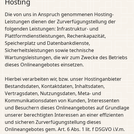
Hosting
Die von uns in Anspruch genommenen Hosting-
Leistungen dienen der Zurverfügungstellung der
folgenden Leistungen: Infrastruktur- und
Plattformdienstleistungen, Rechenkapazität,
Speicherplatz und Datenbankdienste,
Sicherheitsleistungen sowie technische
Wartungsleistungen, die wir zum Zwecke des Betriebs
dieses Onlineangebotes einsetzen.
Hierbei verarbeiten wir, bzw. unser Hostinganbieter
Bestandsdaten, Kontaktdaten, Inhaltsdaten,
Vertragsdaten, Nutzungsdaten, Meta- und
Kommunikationsdaten von Kunden, Interessenten
und Besuchern dieses Onlineangebotes auf Grundlage
unserer berechtigten Interessen an einer effizienten
und sicheren Zurverfügungstellung dieses
Onlineangebotes gem. Art. 6 Abs. 1 lit. f DSGVO i.V.m.