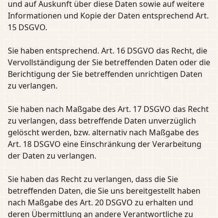
und auf Auskunft über diese Daten sowie auf weitere
Informationen und Kopie der Daten entsprechend Art.
15 DSGVO.
Sie haben entsprechend. Art. 16 DSGVO das Recht, die
Vervollständigung der Sie betreffenden Daten oder die
Berichtigung der Sie betreffenden unrichtigen Daten
zu verlangen.
Sie haben nach Maßgabe des Art. 17 DSGVO das Recht
zu verlangen, dass betreffende Daten unverzüglich
gelöscht werden, bzw. alternativ nach Maßgabe des
Art. 18 DSGVO eine Einschränkung der Verarbeitung
der Daten zu verlangen.
Sie haben das Recht zu verlangen, dass die Sie
betreffenden Daten, die Sie uns bereitgestellt haben
nach Maßgabe des Art. 20 DSGVO zu erhalten und
deren Übermittlung an andere Verantwortliche zu