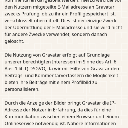
Kommentaren dargestellt werden. Hierzu wird die von
den Nutzern mitgeteilte E-Mailadresse an Gravatar
zwecks Prüfung, ob zu ihr ein Profil gespeichert ist,
verschlüsselt übermittelt. Dies ist der einzige Zweck
der Übermittlung der E-Mailadresse und sie wird nicht
für andere Zwecke verwendet, sondern danach
gelöscht.
Die Nutzung von Gravatar erfolgt auf Grundlage
unserer berechtigten Interessen im Sinne des Art. 6
Abs. 1 lit. f) DSGVO, da wir mit Hilfe von Gravatar den
Beitrags- und Kommentarverfassern die Möglichkeit
bieten ihre Beiträge mit einem Profilbild zu
personalisieren.
Durch die Anzeige der Bilder bringt Gravatar die IP-
Adresse der Nutzer in Erfahrung, da dies für eine
Kommunikation zwischen einem Browser und einem
Onlineservice notwendig ist. Nähere Informationen